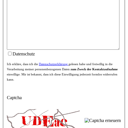
Datenschutz
Ich erkläre, dass ich die
Datenschutzerklärung
gelesen habe und freiwillig in die
Verarbeitung meiner personenbezogenen Daten
zum Zweck der Kontaktaufnahme
einwillige. Mir ist bekannt, dass ich diese Einwilligung jederzeit formlos widerrufen
kann.
Captcha