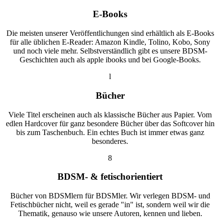
E-Books
Die meisten unserer Veröffentlichungen sind erhältlich als E-Books
für alle üblichen E-Reader: Amazon Kindle, Tolino, Kobo, Sony
und noch viele mehr. Selbstverständlich gibt es unsere BDSM-
Geschichten auch als apple ibooks und bei Google-Books.
l
Bücher
Viele Titel erscheinen auch als klassische Bücher aus Papier. Vom
edlen Hardcover für ganz besondere Bücher über das Softcover hin
bis zum Taschenbuch. Ein echtes Buch ist immer etwas ganz
besonderes.
8
BDSM- & fetischorientiert
Bücher von BDSMlern für BDSMler. Wir verlegen BDSM- und
Fetischbücher nicht, weil es gerade "in" ist, sondern weil wir die
Thematik, genauso wie unsere Autoren, kennen und lieben.