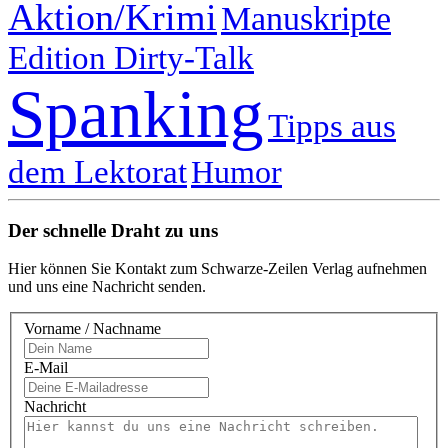
Aktion/Krimi
Manuskripte
Edition Dirty-Talk
Spanking
Tipps aus
dem Lektorat
Humor
Der schnelle Draht zu uns
Hier können Sie Kontakt zum Schwarze-Zeilen Verlag aufnehmen
und uns eine Nachricht senden.
Vorname / Nachname
E-Mail
Nachricht