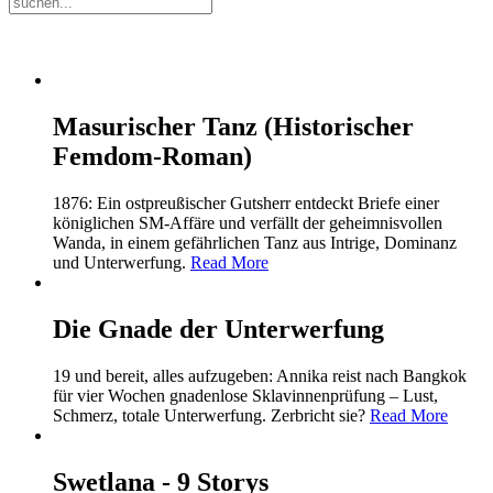
Masurischer Tanz (Historischer
Femdom-Roman)
1876: Ein ostpreußischer Gutsherr entdeckt Briefe einer
königlichen SM-Affäre und verfällt der geheimnisvollen
Wanda, in einem gefährlichen Tanz aus Intrige, Dominanz
und Unterwerfung.
Read More
Die Gnade der Unterwerfung
19 und bereit, alles aufzugeben: Annika reist nach Bangkok
für vier Wochen gnadenlose Sklavinnenprüfung – Lust,
Schmerz, totale Unterwerfung. Zerbricht sie?
Read More
Swetlana - 9 Storys