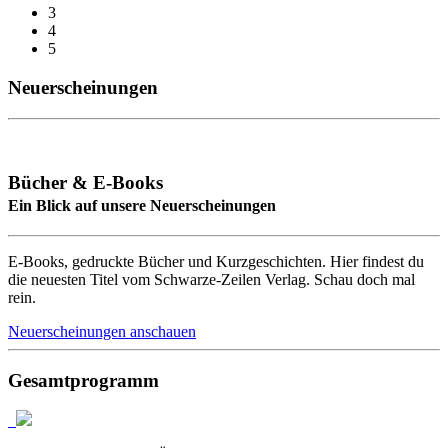
3
4
5
Neuerscheinungen
Bücher & E-Books
Ein Blick auf unsere Neuerscheinungen
E-Books, gedruckte Bücher und Kurzgeschichten. Hier findest du
die neuesten Titel vom Schwarze-Zeilen Verlag. Schau doch mal
rein.
Neuerscheinungen anschauen
Gesamtprogramm