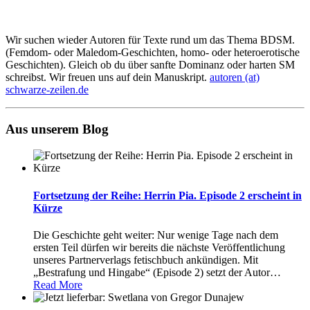
Wir suchen wieder Autoren für Texte rund um das Thema BDSM.
(Femdom- oder Maledom-Geschichten, homo- oder heteroerotische
Geschichten). Gleich ob du über sanfte Dominanz oder harten SM
schreibst. Wir freuen uns auf dein Manuskript.
autoren (at)
schwarze-zeilen.de
Aus unserem Blog
Fortsetzung der Reihe: Herrin Pia. Episode 2 erscheint in
Kürze
Die Geschichte geht weiter: Nur wenige Tage nach dem
ersten Teil dürfen wir bereits die nächste Veröffentlichung
unseres Partnerverlags fetischbuch ankündigen. Mit
„Bestrafung und Hingabe“ (Episode 2) setzt der Autor
…
Read More