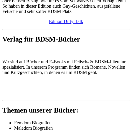
oder Fetisch Bezug, wie Ihr es vom Schwarze-Zeilen Verlag kennt.
So haben in dieser Edition auch Gay-Geschichten, ausgefallene
Fetische und sehr softer BDSM Platz.
Edition Dirty-Talk
Verlag für BDSM-Bücher
Wir sind auf Bücher und E-Books mit Fetisch- & BDSM-Literatur
spezialisiert. In unserem Programm finden sich Romane, Novellen
und Kurzgeschichten, in denen es um BDSM geht.
Themen unserer Bücher:
Femdom Biografien
Maledom Biografien