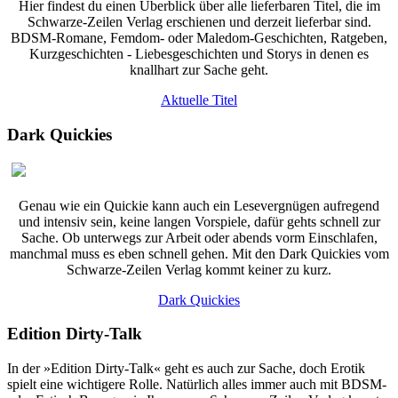
Hier findest du einen Überblick über alle lieferbaren Titel, die im
Schwarze-Zeilen Verlag erschienen und derzeit lieferbar sind.
BDSM-Romane, Femdom- oder Maledom-Geschichten, Ratgeben,
Kurzgeschichten - Liebesgeschichten und Storys in denen es
knallhart zur Sache geht.
Aktuelle Titel
Dark Quickies
Genau wie ein Quickie kann auch ein Lesevergnügen aufregend
und intensiv sein, keine langen Vorspiele, dafür gehts schnell zur
Sache. Ob unterwegs zur Arbeit oder abends vorm Einschlafen,
manchmal muss es eben schnell gehen. Mit den Dark Quickies vom
Schwarze-Zeilen Verlag kommt keiner zu kurz.
Dark Quickies
Edition Dirty-Talk
In der »Edition Dirty-Talk« geht es auch zur Sache, doch Erotik
spielt eine wichtigere Rolle. Natürlich alles immer auch mit BDSM-