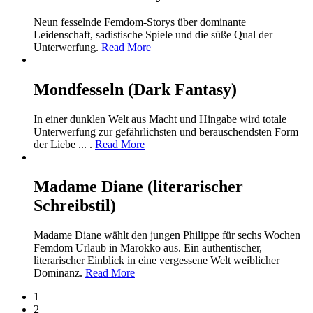
Neun fesselnde Femdom-Storys über dominante
Leidenschaft, sadistische Spiele und die süße Qual der
Unterwerfung.
Read More
Mondfesseln (Dark Fantasy)
In einer dunklen Welt aus Macht und Hingabe wird totale
Unterwerfung zur gefährlichsten und berauschendsten Form
der Liebe ... .
Read More
Madame Diane (literarischer
Schreibstil)
Madame Diane wählt den jungen Philippe für sechs Wochen
Femdom Urlaub in Marokko aus. Ein authentischer,
literarischer Einblick in eine vergessene Welt weiblicher
Dominanz.
Read More
1
2