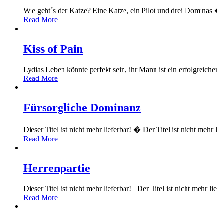
Wie geht´s der Katze? Eine Katze, ein Pilot und drei Dominas
Read More
Kiss of Pain
Lydias Leben könnte perfekt sein, ihr Mann ist ein erfolgreicher
Read More
Fürsorgliche Dominanz
Dieser Titel ist nicht mehr lieferbar! � Der Titel ist nicht 
Read More
Herrenpartie
Dieser Titel ist nicht mehr lieferbar! Der Titel ist nicht mehr l
Read More