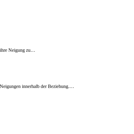
 ihre Neigung zu
…
-Neigungen innerhalb der Beziehung.
…