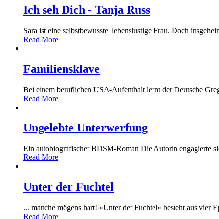
Ich seh Dich - Tanja Russ
Sara ist eine selbstbewusste, lebenslustige Frau. Doch insgehei
Read More
Familiensklave
Bei einem beruflichen USA-Aufenthalt lernt der Deutsche Grego
Read More
Ungelebte Unterwerfung
Ein autobiografischer BDSM-Roman Die Autorin engagierte sich
Read More
Unter der Fuchtel
... manche mögens hart! »Unter der Fuchtel« besteht aus vier Ep
Read More