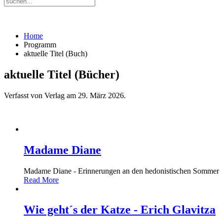
Home
Programm
aktuelle Titel (Buch)
aktuelle Titel (Bücher)
Verfasst von Verlag am
29. März 2026
.
Madame Diane
Madame Diane - Erinnerungen an den hedonistischen Sommer 195
Read More
Wie geht´s der Katze - Erich Glavitza