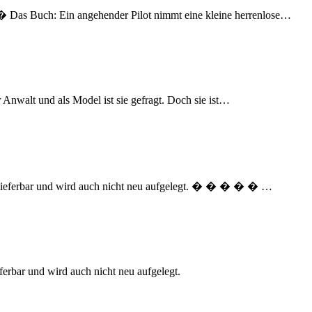
 � Das Buch: Ein angehender Pilot nimmt eine kleine herrenlose
…
 Anwalt und als Model ist sie gefragt. Doch sie ist
…
mehr lieferbar und wird auch nicht neu aufgelegt. � � � � �
…
ieferbar und wird auch nicht neu aufgelegt.