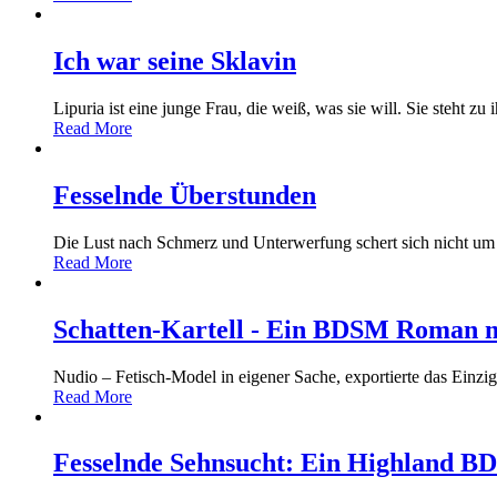
Ich war seine Sklavin
Lipuria ist eine junge Frau, die weiß, was sie will. Sie steht 
Read More
Fesselnde Überstunden
Die Lust nach Schmerz und Unterwerfung schert sich nicht um d
Read More
Schatten-Kartell - Ein BDSM Roman mi
Nudio – Fetisch-Model in eigener Sache, exportierte das Einzi
Read More
Fesselnde Sehnsucht: Ein Highland 