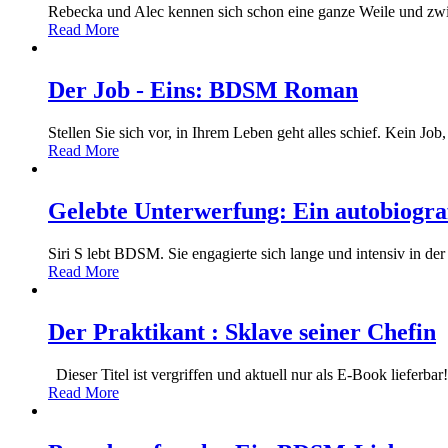
Rebecka und Alec kennen sich schon eine ganze Weile und zwi
Read More
Der Job - Eins: BDSM Roman
Stellen Sie sich vor, in Ihrem Leben geht alles schief. Kein Jo
Read More
Gelebte Unterwerfung: Ein autobiog
Siri S lebt BDSM. Sie engagierte sich lange und intensiv in der 
Read More
Der Praktikant : Sklave seiner Chefin
Dieser Titel ist vergriffen und aktuell nur als E-Book lieferb
Read More