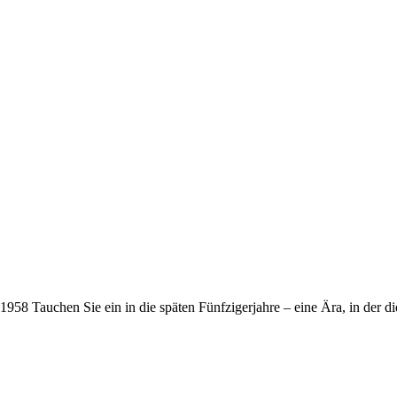
8 Tauchen Sie ein in die späten Fünfzigerjahre – eine Ära, in der di