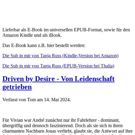
Lieferbar als E-Book im universellen EPUB-Format, sowie für den
Amazon Kindle und als iBook.
Das E-Book kann z.B. hier bestellt werden:
Die Sub in mir von Tanja Russ (Kindle-Version bei Amazon)
Die Sub in mir von Tanja Russ (EPUB-Version bei Thalia)
Driven by Desire - Von Leidenschaft
getrieben
Verfasst von Tom am
14. Mai 2024
.
Für Vivian war André zunächst nur ihr Fahrlehrer - dominant,
übergriffig und dennoch faszinierend. Doch als sie sich in ihren
charmanten Nachbarn Jonas verliebt, glaubt sie, die Antwort auf ihre