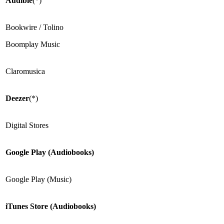
Audible
(*)
Bookwire / Tolino
Boomplay Music
Claromusica
Deezer
(*)
Digital Stores
Google Play (Audiobooks)
Google Play (Music)
iTunes Store (Audiobooks)