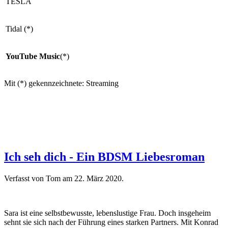
TESLA
Tidal (*)
YouTube Music
(*)
Mit (*) gekennzeichnete: Streaming
Ich seh dich - Ein BDSM Liebesroman
Verfasst von Tom am
22. März 2020
.
Sara ist eine selbstbewusste, lebenslustige Frau. Doch insgeheim
sehnt sie sich nach der Führung eines starken Partners. Mit Konrad