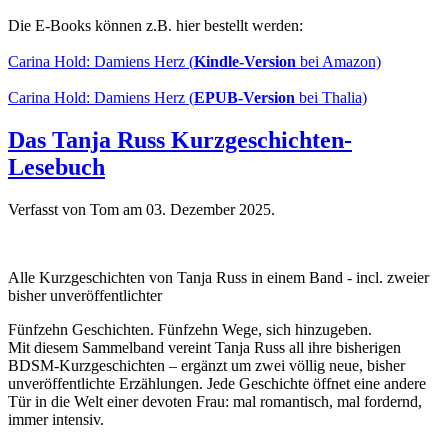
Die E-Books können z.B. hier bestellt werden:
Carina Hold: Damiens Herz (
Kindle-Version
bei Amazon)
Carina Hold: Damiens Herz (
EPUB-Version
bei Thalia)
Das Tanja Russ Kurzgeschichten-
Lesebuch
Verfasst von Tom am
03. Dezember 2025
.
Alle Kurzgeschichten von Tanja Russ in einem Band - incl. zweier
bisher unveröffentlichter
Fünfzehn Geschichten. Fünfzehn Wege, sich hinzugeben.
Mit diesem Sammelband vereint Tanja Russ all ihre bisherigen
BDSM-Kurzgeschichten – ergänzt um zwei völlig neue, bisher
unveröffentlichte Erzählungen. Jede Geschichte öffnet eine andere
Tür in die Welt einer devoten Frau: mal romantisch, mal fordernd,
immer intensiv.