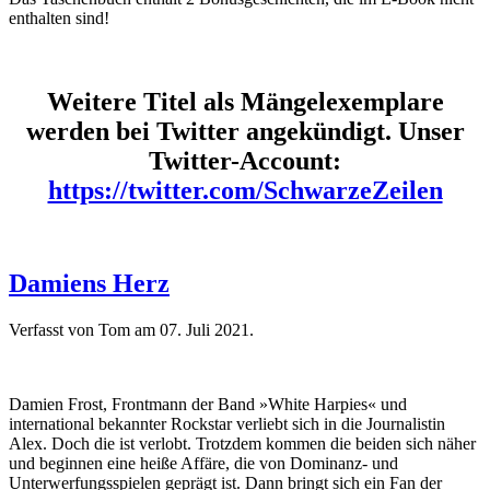
enthalten sind!
Weitere Titel als Mängelexemplare
werden bei Twitter angekündigt. Unser
Twitter-Account:
https://twitter.com/SchwarzeZeilen
Damiens Herz
Verfasst von Tom am
07. Juli 2021
.
Damien Frost, Frontmann der Band »White Harpies« und
international bekannter Rockstar verliebt sich in die Journalistin
Alex. Doch die ist verlobt. Trotzdem kommen die beiden sich näher
und beginnen eine heiße Affäre, die von Dominanz- und
Unterwerfungsspielen geprägt ist. Dann bringt sich ein Fan der