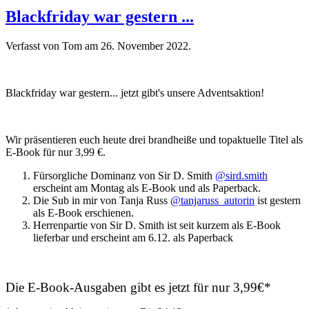
Blackfriday war gestern ...
Verfasst von Tom am
26. November 2022
.
Blackfriday war gestern... jetzt gibt's unsere Adventsaktion!
Wir präsentieren euch heute drei brandheiße und topaktuelle Titel als
E-Book für nur 3,99 €.
Fürsorgliche Dominanz von Sir D. Smith
@sird.smith
erscheint am Montag als E-Book und als Paperback.
Die Sub in mir von Tanja Russ
@tanjaruss_autorin
ist gestern
als E-Book erschienen.
Herrenpartie von Sir D. Smith ist seit kurzem als E-Book
lieferbar und erscheint am 6.12. als Paperback
Die E-Book-Ausgaben gibt es jetzt für nur 3,99€*