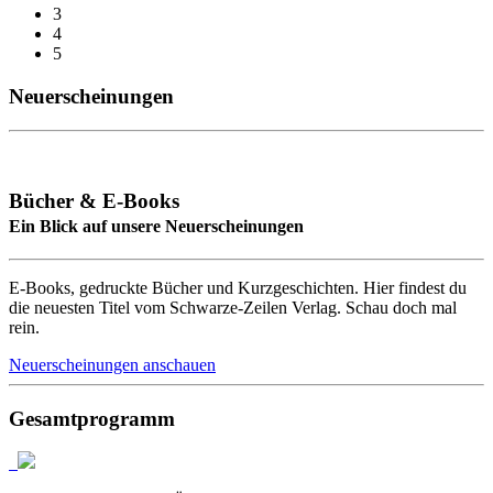
3
4
5
Neuerscheinungen
Bücher & E-Books
Ein Blick auf unsere Neuerscheinungen
E-Books, gedruckte Bücher und Kurzgeschichten. Hier findest du
die neuesten Titel vom Schwarze-Zeilen Verlag. Schau doch mal
rein.
Neuerscheinungen anschauen
Gesamtprogramm