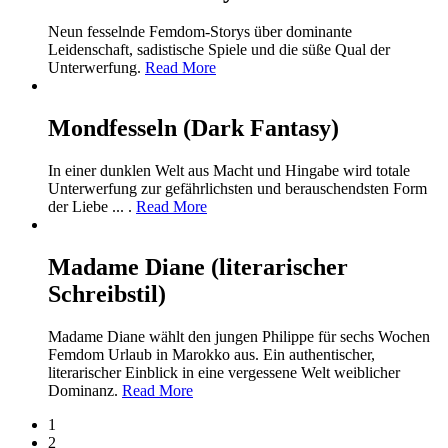
Neun fesselnde Femdom-Storys über dominante
Leidenschaft, sadistische Spiele und die süße Qual der
Unterwerfung.
Read More
Mondfesseln (Dark Fantasy)
In einer dunklen Welt aus Macht und Hingabe wird totale
Unterwerfung zur gefährlichsten und berauschendsten Form
der Liebe ... .
Read More
Madame Diane (literarischer
Schreibstil)
Madame Diane wählt den jungen Philippe für sechs Wochen
Femdom Urlaub in Marokko aus. Ein authentischer,
literarischer Einblick in eine vergessene Welt weiblicher
Dominanz.
Read More
1
2