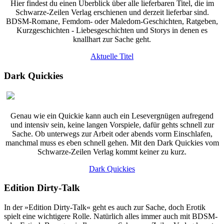
Hier findest du einen Überblick über alle lieferbaren Titel, die im
Schwarze-Zeilen Verlag erschienen und derzeit lieferbar sind.
BDSM-Romane, Femdom- oder Maledom-Geschichten, Ratgeben,
Kurzgeschichten - Liebesgeschichten und Storys in denen es
knallhart zur Sache geht.
Aktuelle Titel
Dark Quickies
Genau wie ein Quickie kann auch ein Lesevergnügen aufregend
und intensiv sein, keine langen Vorspiele, dafür gehts schnell zur
Sache. Ob unterwegs zur Arbeit oder abends vorm Einschlafen,
manchmal muss es eben schnell gehen. Mit den Dark Quickies vom
Schwarze-Zeilen Verlag kommt keiner zu kurz.
Dark Quickies
Edition Dirty-Talk
In der »Edition Dirty-Talk« geht es auch zur Sache, doch Erotik
spielt eine wichtigere Rolle. Natürlich alles immer auch mit BDSM-