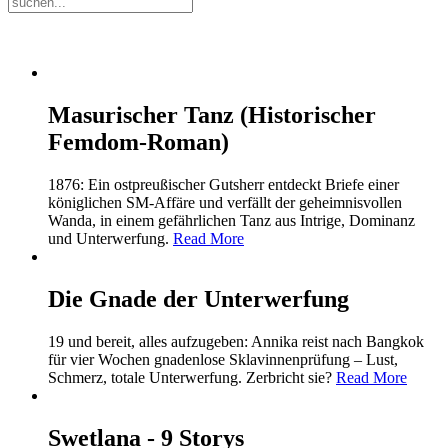
Masurischer Tanz (Historischer
Femdom-Roman)
1876: Ein ostpreußischer Gutsherr entdeckt Briefe einer
königlichen SM-Affäre und verfällt der geheimnisvollen
Wanda, in einem gefährlichen Tanz aus Intrige, Dominanz
und Unterwerfung.
Read More
Die Gnade der Unterwerfung
19 und bereit, alles aufzugeben: Annika reist nach Bangkok
für vier Wochen gnadenlose Sklavinnenprüfung – Lust,
Schmerz, totale Unterwerfung. Zerbricht sie?
Read More
Swetlana - 9 Storys