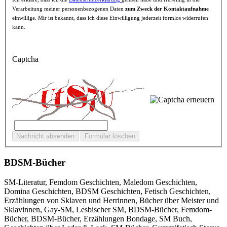
Verarbeitung meiner personenbezogenen Daten
zum Zweck der Kontaktaufnahme
einwillige. Mir ist bekannt, dass ich diese Einwilligung jederzeit formlos widerrufen
kann.
Captcha
BDSM-Bücher
SM-Literatur, Femdom Geschichten, Maledom Geschichten,
Domina Geschichten, BDSM Geschichten, Fetisch Geschichten,
Erzählungen von Sklaven und Herrinnen, Bücher über Meister und
Sklavinnen, Gay-SM, Lesbischer SM, BDSM-Bücher, Femdom-
Bücher, BDSM-Bücher, Erzählungen Bondage, SM Buch,