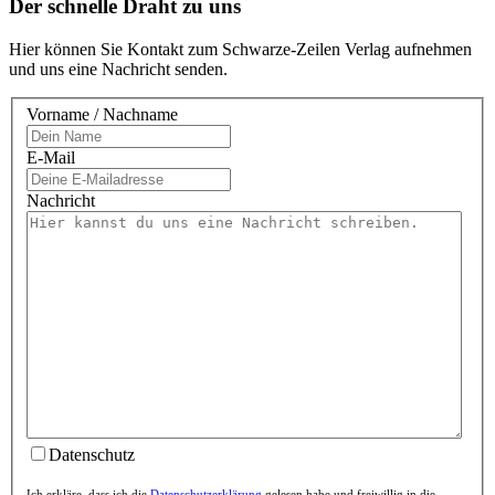
Der schnelle Draht zu uns
Hier können Sie Kontakt zum Schwarze-Zeilen Verlag aufnehmen
und uns eine Nachricht senden.
Vorname / Nachname
E-Mail
Nachricht
Datenschutz
Ich erkläre, dass ich die
Datenschutzerklärung
gelesen habe und freiwillig in die