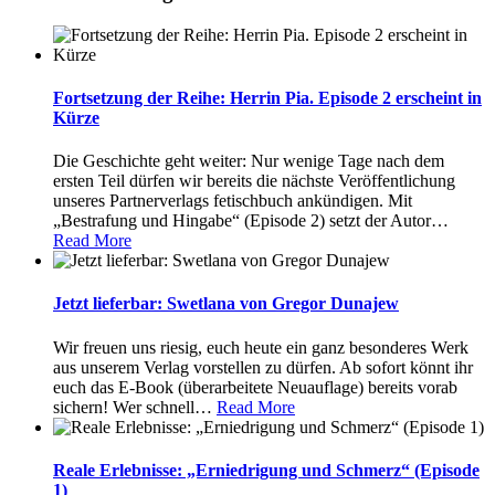
Fortsetzung der Reihe: Herrin Pia. Episode 2 erscheint in
Kürze
Die Geschichte geht weiter: Nur wenige Tage nach dem
ersten Teil dürfen wir bereits die nächste Veröffentlichung
unseres Partnerverlags fetischbuch ankündigen. Mit
„Bestrafung und Hingabe“ (Episode 2) setzt der Autor
…
Read More
Jetzt lieferbar: Swetlana von Gregor Dunajew
Wir freuen uns riesig, euch heute ein ganz besonderes Werk
aus unserem Verlag vorstellen zu dürfen. Ab sofort könnt ihr
euch das E-Book (überarbeitete Neuauflage) bereits vorab
sichern! Wer schnell
…
Read More
Reale Erlebnisse: „Erniedrigung und Schmerz“ (Episode
1)