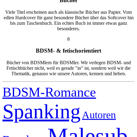
Bücher
Viele Titel erscheinen auch als klassische Bücher aus Papier. Vom
edlen Hardcover für ganz besondere Bücher über das Softcover hin
bis zum Taschenbuch. Ein echtes Buch ist immer etwas ganz
besonderes.
8
BDSM- & fetischorientiert
Bücher von BDSMlern für BDSMler. Wir verlegen BDSM- und
Fetischbücher nicht, weil es gerade "in" ist, sondern weil wir die
Thematik, genauso wie unsere Autoren, kennen und lieben.
BDSM-Romance
Spanking
Autoren
Malesub