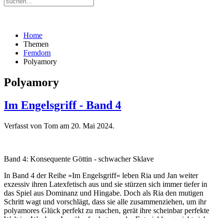
Home
Themen
Femdom
Polyamory
Polyamory
Im Engelsgriff - Band 4
Verfasst von Tom am
20. Mai 2024
.
Band 4: Konsequente Göttin - schwacher Sklave
In Band 4 der Reihe »Im Engelsgriff« leben Ria und Jan weiter
exzessiv ihren Latexfetisch aus und sie stürzen sich immer tiefer in
das Spiel aus Dominanz und Hingabe. Doch als Ria den mutigen
Schritt wagt und vorschlägt, dass sie alle zusammenziehen, um ihr
polyamores Glück perfekt zu machen, gerät ihre scheinbar perfekte