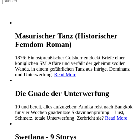
Masurischer Tanz (Historischer
Femdom-Roman)
1876: Ein ostpreußischer Gutsherr entdeckt Briefe einer
königlichen SM-Affäre und verfällt der geheimnisvollen
Wanda, in einem gefährlichen Tanz aus Intrige, Dominanz
und Unterwerfung.
Read More
Die Gnade der Unterwerfung
19 und bereit, alles aufzugeben: Annika reist nach Bangkok
für vier Wochen gnadenlose Sklavinnenprüfung – Lust,
Schmerz, totale Unterwerfung. Zerbricht sie?
Read More
Swetlana - 9 Storys