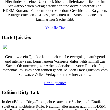
Hier findest du einen Überblick über alle lieferbaren Titel, die im
Schwarze-Zeilen Verlag erschienen und derzeit lieferbar sind.
BDSM-Romane, Femdom- oder Maledom-Geschichten, Ratgeben,
Kurzgeschichten - Liebesgeschichten und Storys in denen es
knallhart zur Sache geht.
Aktuelle Titel
Dark Quickies
Genau wie ein Quickie kann auch ein Lesevergnügen aufregend
und intensiv sein, keine langen Vorspiele, dafür gehts schnell zur
Sache. Ob unterwegs zur Arbeit oder abends vorm Einschlafen,
manchmal muss es eben schnell gehen. Mit den Dark Quickies vom
Schwarze-Zeilen Verlag kommt keiner zu kurz.
Dark Quickies
Edition Dirty-Talk
In der »Edition Dirty-Talk« geht es auch zur Sache, doch Erotik
spielt eine wichtigere Rolle. Natürlich alles immer auch mit BDSM-