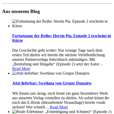
Aus unserem Blog
Fortsetzung der Reihe: Herrin Pia. Episode 2 erscheint in
Kürze
Die Geschichte geht weiter: Nur wenige Tage nach dem
ersten Teil dürfen wir bereits die nächste Veröffentlichung
unseres Partnerverlags fetischbuch ankündigen. Mit
„Bestrafung und Hingabe“ (Episode 2) setzt der Autor
…
Read More
Jetzt lieferbar: Swetlana von Gregor Dunajew
Wir freuen uns riesig, euch heute ein ganz besonderes Werk
aus unserem Verlag vorstellen zu dürfen. Ab sofort könnt ihr
euch das E-Book (überarbeitete Neuauflage) bereits vorab
sichern! Wer schnell
…
Read More