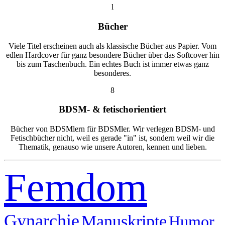
l
Bücher
Viele Titel erscheinen auch als klassische Bücher aus Papier. Vom
edlen Hardcover für ganz besondere Bücher über das Softcover hin
bis zum Taschenbuch. Ein echtes Buch ist immer etwas ganz
besonderes.
8
BDSM- & fetischorientiert
Bücher von BDSMlern für BDSMler. Wir verlegen BDSM- und
Fetischbücher nicht, weil es gerade "in" ist, sondern weil wir die
Thematik, genauso wie unsere Autoren, kennen und lieben.
Femdom
Gynarchie
Manuskripte
Humor