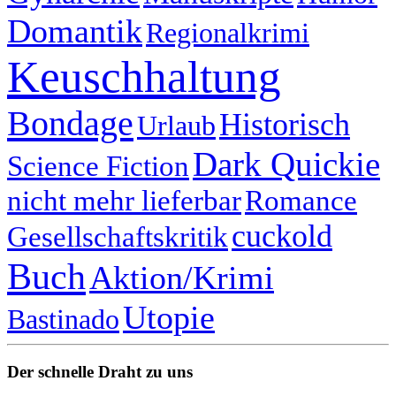
Domantik
Regionalkrimi
Keuschhaltung
Bondage
Historisch
Urlaub
Dark Quickie
Science Fiction
nicht mehr lieferbar
Romance
cuckold
Gesellschaftskritik
Buch
Aktion/Krimi
Utopie
Bastinado
Der schnelle Draht zu uns