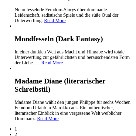
Neun fesselnde Femdom-Storys über dominante
Leidenschaft, sadistische Spiele und die süße Qual der
Unterwerfung.
Read More
Mondfesseln (Dark Fantasy)
In einer dunklen Welt aus Macht und Hingabe wird totale
Unterwerfung zur gefährlichsten und berauschendsten Form
der Liebe ... .
Read More
Madame Diane (literarischer
Schreibstil)
Madame Diane wählt den jungen Philippe für sechs Wochen
Femdom Urlaub in Marokko aus. Ein authentischer,
literarischer Einblick in eine vergessene Welt weiblicher
Dominanz.
Read More
1
2