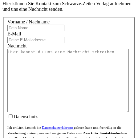
Hier können Sie Kontakt zum Schwarze-Zeilen Verlag aufnehmen
und uns eine Nachricht senden.
Vorname / Nachname
E-Mail
Nachricht
Datenschutz
Ich erkläre, dass ich die
Datenschutzerklärung
gelesen habe und freiwillig in die
Verarbeitung meiner personenbezogenen Daten
zum Zweck der Kontaktaufnahme