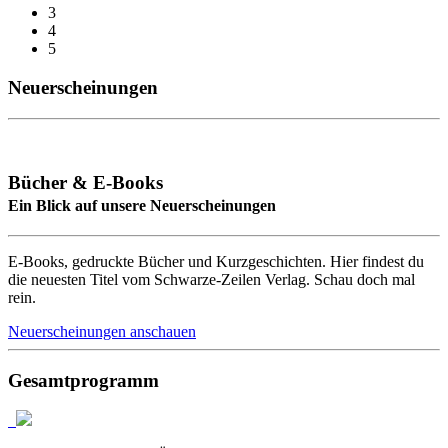
3
4
5
Neuerscheinungen
Bücher & E-Books
Ein Blick auf unsere Neuerscheinungen
E-Books, gedruckte Bücher und Kurzgeschichten. Hier findest du
die neuesten Titel vom Schwarze-Zeilen Verlag. Schau doch mal
rein.
Neuerscheinungen anschauen
Gesamtprogramm