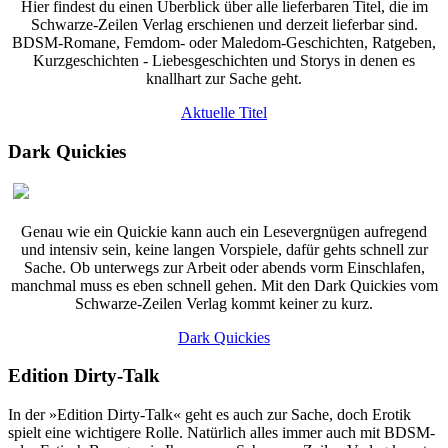
Hier findest du einen Überblick über alle lieferbaren Titel, die im
Schwarze-Zeilen Verlag erschienen und derzeit lieferbar sind.
BDSM-Romane, Femdom- oder Maledom-Geschichten, Ratgeben,
Kurzgeschichten - Liebesgeschichten und Storys in denen es
knallhart zur Sache geht.
Aktuelle Titel
Dark Quickies
Genau wie ein Quickie kann auch ein Lesevergnügen aufregend
und intensiv sein, keine langen Vorspiele, dafür gehts schnell zur
Sache. Ob unterwegs zur Arbeit oder abends vorm Einschlafen,
manchmal muss es eben schnell gehen. Mit den Dark Quickies vom
Schwarze-Zeilen Verlag kommt keiner zu kurz.
Dark Quickies
Edition Dirty-Talk
In der »Edition Dirty-Talk« geht es auch zur Sache, doch Erotik
spielt eine wichtigere Rolle. Natürlich alles immer auch mit BDSM-