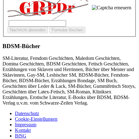
BDSM-Bücher
SM-Literatur, Femdom Geschichten, Maledom Geschichten,
Domina Geschichten, BDSM Geschichten, Fetisch Geschichten,
Erzählungen von Sklaven und Herrinnen, Bücher über Meister und
Sklavinnen, Gay-SM, Lesbischer SM, BDSM-Bücher, Femdom-
Bücher, BDSM-Bücher, Erzählungen Bondage, SM Buch,
Geschichten über Leder & Lack, SM-Bücher, Gummifetisch Storys,
Geschichten über Latex-Fetisch, SM-Roman, Kliniksex
Erzählungen, Erotische Literatur, E-Books über BDSM, BDSM-
Verlag u.v.m. vom Schwarze-Zeilen Verlag.
Datenschutz
Cookie-Einstellungen
Impressum
Kontakt
BfSG