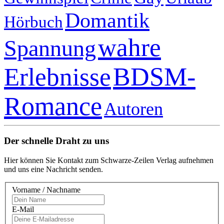
Domantik
Hörbuch
wahre
Spannung
Erlebnisse
BDSM-
Romance
Autoren
Der schnelle Draht zu uns
Hier können Sie Kontakt zum Schwarze-Zeilen Verlag aufnehmen
und uns eine Nachricht senden.
Vorname / Nachname
E-Mail