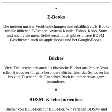
Q
E-Books
Die meisten unserer Veröffentlichungen sind erhältlich als E-Books
für alle üblichen E-Reader: Amazon Kindle, Tolino, Kobo, Sony
und noch viele mehr. Selbstverständlich gibt es unsere BDSM-
Geschichten auch als apple ibooks und bei Google-Books.
l
Bücher
Viele Titel erscheinen auch als klassische Bücher aus Papier. Vom
edlen Hardcover für ganz besondere Bücher über das Softcover hin
bis zum Taschenbuch. Ein echtes Buch ist immer etwas ganz
besonderes.
8
BDSM- & fetischorientiert
Bücher von BDSMlern für BDSMler. Wir verlegen BDSM- und