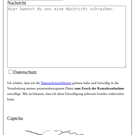
Nachricht
Datenschutz
Ich erkläre, dass ich die
Datenschutzerklärung
gelesen habe und freiwillig in die
Verarbeitung meiner personenbezogenen Daten
zum Zweck der Kontaktaufnahme
einwillige. Mir ist bekannt, dass ich diese Einwilligung jederzeit formlos widerrufen
kann.
Captcha