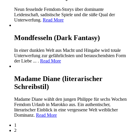
Neun fesselnde Femdom-Storys über dominante
Leidenschaft, sadistische Spiele und die süße Qual der
Unterwerfung.
Read More
Mondfesseln (Dark Fantasy)
In einer dunklen Welt aus Macht und Hingabe wird totale
Unterwerfung zur gefährlichsten und berauschendsten Form
der Liebe ... .
Read More
Madame Diane (literarischer
Schreibstil)
Madame Diane wählt den jungen Philippe für sechs Wochen
Femdom Urlaub in Marokko aus. Ein authentischer,
literarischer Einblick in eine vergessene Welt weiblicher
Dominanz.
Read More
1
2