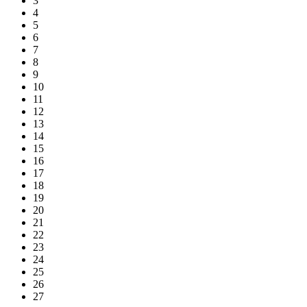
3
4
5
6
7
8
9
10
11
12
13
14
15
16
17
18
19
20
21
22
23
24
25
26
27