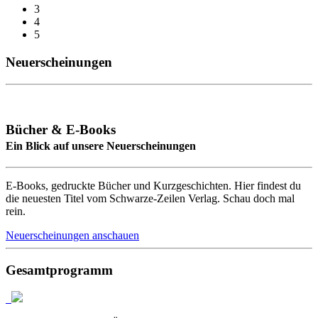
3
4
5
Neuerscheinungen
Bücher & E-Books
Ein Blick auf unsere Neuerscheinungen
E-Books, gedruckte Bücher und Kurzgeschichten. Hier findest du
die neuesten Titel vom Schwarze-Zeilen Verlag. Schau doch mal
rein.
Neuerscheinungen anschauen
Gesamtprogramm