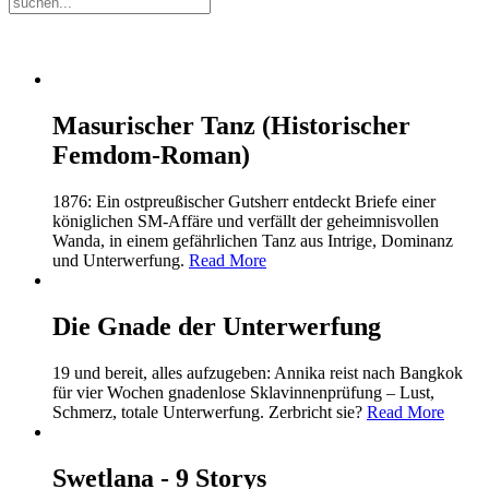
Masurischer Tanz (Historischer
Femdom-Roman)
1876: Ein ostpreußischer Gutsherr entdeckt Briefe einer
königlichen SM-Affäre und verfällt der geheimnisvollen
Wanda, in einem gefährlichen Tanz aus Intrige, Dominanz
und Unterwerfung.
Read More
Die Gnade der Unterwerfung
19 und bereit, alles aufzugeben: Annika reist nach Bangkok
für vier Wochen gnadenlose Sklavinnenprüfung – Lust,
Schmerz, totale Unterwerfung. Zerbricht sie?
Read More
Swetlana - 9 Storys