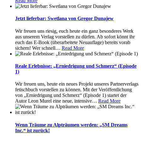
Read More
Jetzt lieferbar: Swetlana von Gregor Dunajew
Wir freuen uns riesig, euch heute ein ganz besonderes Werk
aus unserem Verlag vorstellen zu dürfen. Ab sofort könnt ihr
euch das E-Book (überarbeitete Neuauflage) bereits vorab
sichern! Wer schnell
…
Read More
Reale Erlebnisse: „Erniedrigung und Schmerz“ (Episode
1)
Wir freuen uns, heute ein neues Projekt unseres Partnerverlags
fetischbuch vorstellen zu können. Mit der Veröffentlichung
von „Erniedrigung und Schmerz“ (Episode 1) startet der
Autor Leon Murel eine neue, intensive
…
Read More
Wenn Träume zu Alpträumen werden: „SM Dreams
Inc.“ ist zurück!