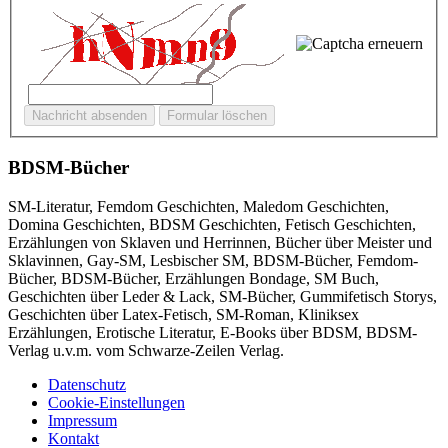
BDSM-Bücher
SM-Literatur, Femdom Geschichten, Maledom Geschichten,
Domina Geschichten, BDSM Geschichten, Fetisch Geschichten,
Erzählungen von Sklaven und Herrinnen, Bücher über Meister und
Sklavinnen, Gay-SM, Lesbischer SM, BDSM-Bücher, Femdom-
Bücher, BDSM-Bücher, Erzählungen Bondage, SM Buch,
Geschichten über Leder & Lack, SM-Bücher, Gummifetisch Storys,
Geschichten über Latex-Fetisch, SM-Roman, Kliniksex
Erzählungen, Erotische Literatur, E-Books über BDSM, BDSM-
Verlag u.v.m. vom Schwarze-Zeilen Verlag.
Datenschutz
Cookie-Einstellungen
Impressum
Kontakt