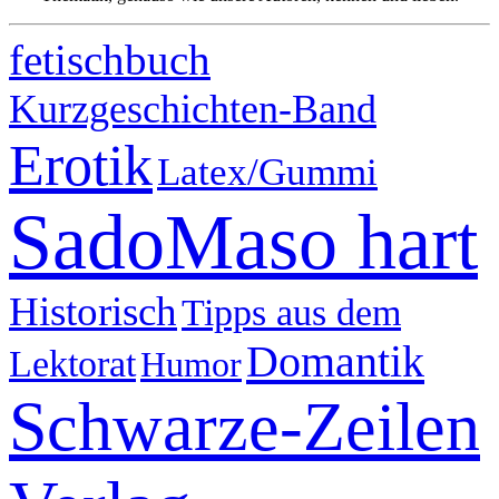
fetischbuch
Kurzgeschichten-Band
Erotik
Latex/Gummi
SadoMaso hart
Historisch
Tipps aus dem
Domantik
Lektorat
Humor
Schwarze-Zeilen