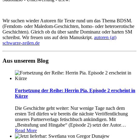
Wir suchen wieder Autoren für Texte rund um das Thema BDSM.
(Femdom- oder Maledom-Geschichten, homo- oder heteroerotische
Geschichten). Gleich ob du über sanfte Dominanz oder harten SM
schreibst. Wir freuen uns auf dein Manuskript.
autoren (at)
schwarze-zeilen.de
Aus unserem Blog
Fortsetzung der Reihe: Herrin Pia. Episode 2 erscheint in
Kürze
Die Geschichte geht weiter: Nur wenige Tage nach dem
ersten Teil dürfen wir bereits die nächste Veröffentlichung
unseres Partnerverlags fetischbuch ankündigen. Mit
„Bestrafung und Hingabe“ (Episode 2) setzt der Autor
…
Read More