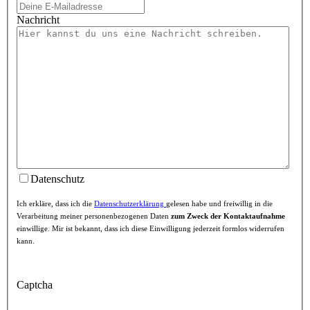
Nachricht
Datenschutz
Ich erkläre, dass ich die
Datenschutzerklärung
gelesen habe und freiwillig in die
Verarbeitung meiner personenbezogenen Daten
zum Zweck der Kontaktaufnahme
einwillige. Mir ist bekannt, dass ich diese Einwilligung jederzeit formlos widerrufen
kann.
Captcha