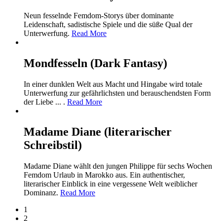
Neun fesselnde Femdom-Storys über dominante
Leidenschaft, sadistische Spiele und die süße Qual der
Unterwerfung.
Read More
Mondfesseln (Dark Fantasy)
In einer dunklen Welt aus Macht und Hingabe wird totale
Unterwerfung zur gefährlichsten und berauschendsten Form
der Liebe ... .
Read More
Madame Diane (literarischer
Schreibstil)
Madame Diane wählt den jungen Philippe für sechs Wochen
Femdom Urlaub in Marokko aus. Ein authentischer,
literarischer Einblick in eine vergessene Welt weiblicher
Dominanz.
Read More
1
2