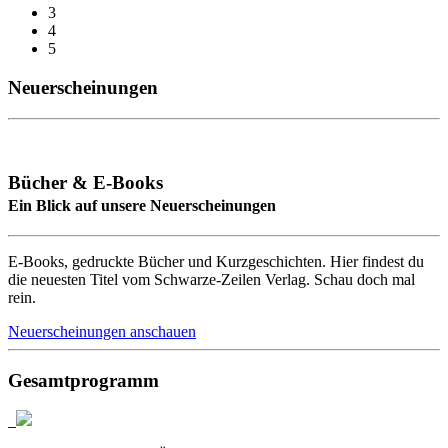
3
4
5
Neuerscheinungen
Bücher & E-Books
Ein Blick auf unsere Neuerscheinungen
E-Books, gedruckte Bücher und Kurzgeschichten. Hier findest du
die neuesten Titel vom Schwarze-Zeilen Verlag. Schau doch mal
rein.
Neuerscheinungen anschauen
Gesamtprogramm