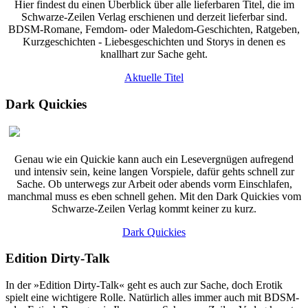
Hier findest du einen Überblick über alle lieferbaren Titel, die im
Schwarze-Zeilen Verlag erschienen und derzeit lieferbar sind.
BDSM-Romane, Femdom- oder Maledom-Geschichten, Ratgeben,
Kurzgeschichten - Liebesgeschichten und Storys in denen es
knallhart zur Sache geht.
Aktuelle Titel
Dark Quickies
Genau wie ein Quickie kann auch ein Lesevergnügen aufregend
und intensiv sein, keine langen Vorspiele, dafür gehts schnell zur
Sache. Ob unterwegs zur Arbeit oder abends vorm Einschlafen,
manchmal muss es eben schnell gehen. Mit den Dark Quickies vom
Schwarze-Zeilen Verlag kommt keiner zu kurz.
Dark Quickies
Edition Dirty-Talk
In der »Edition Dirty-Talk« geht es auch zur Sache, doch Erotik
spielt eine wichtigere Rolle. Natürlich alles immer auch mit BDSM-