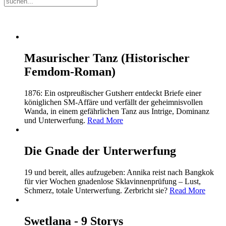
Masurischer Tanz (Historischer
Femdom-Roman)
1876: Ein ostpreußischer Gutsherr entdeckt Briefe einer
königlichen SM-Affäre und verfällt der geheimnisvollen
Wanda, in einem gefährlichen Tanz aus Intrige, Dominanz
und Unterwerfung.
Read More
Die Gnade der Unterwerfung
19 und bereit, alles aufzugeben: Annika reist nach Bangkok
für vier Wochen gnadenlose Sklavinnenprüfung – Lust,
Schmerz, totale Unterwerfung. Zerbricht sie?
Read More
Swetlana - 9 Storys