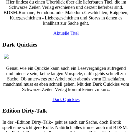
Hier findest du einen Überblick über alle lieferbaren Titel, die im
Schwarze-Zeilen Verlag erschienen und derzeit lieferbar sind.
BDSM-Romane, Femdom- oder Maledom-Geschichten, Ratgeben,
Kurzgeschichten - Liebesgeschichten und Storys in denen es
knallhart zur Sache geht.
Aktuelle Titel
Dark Quickies
Genau wie ein Quickie kann auch ein Lesevergnügen aufregend
und intensiv sein, keine langen Vorspiele, dafür gehts schnell zur
Sache. Ob unterwegs zur Arbeit oder abends vorm Einschlafen,
manchmal muss es eben schnell gehen. Mit den Dark Quickies vom
Schwarze-Zeilen Verlag kommt keiner zu kurz.
Dark Quickies
Edition Dirty-Talk
In der »Edition Dirty-Talk« geht es auch zur Sache, doch Erotik
spielt eine wichtigere Rolle. Natürlich alles immer auch mit BDSM-