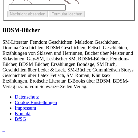
BDSM-Bücher
SM-Literatur, Femdom Geschichten, Maledom Geschichten,
Domina Geschichten, BDSM Geschichten, Fetisch Geschichten,
Erzählungen von Sklaven und Herrinnen, Bücher über Meister und
Sklavinnen, Gay-SM, Lesbischer SM, BDSM-Bücher, Femdom-
Bücher, BDSM-Bücher, Erzählungen Bondage, SM Buch,
Geschichten über Leder & Lack, SM-Bücher, Gummifetisch Storys,
Geschichten über Latex-Fetisch, SM-Roman, Kliniksex
Erzählungen, Erotische Literatur, E-Books über BDSM, BDSM-
Verlag u.v.m. vom Schwarze-Zeilen Verlag.
Datenschutz
Cookie-Einstellungen
Impressum
Kontakt
BfSG