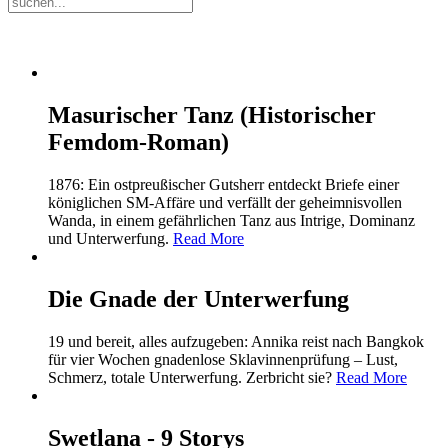
Masurischer Tanz (Historischer
Femdom-Roman)
1876: Ein ostpreußischer Gutsherr entdeckt Briefe einer
königlichen SM-Affäre und verfällt der geheimnisvollen
Wanda, in einem gefährlichen Tanz aus Intrige, Dominanz
und Unterwerfung.
Read More
Die Gnade der Unterwerfung
19 und bereit, alles aufzugeben: Annika reist nach Bangkok
für vier Wochen gnadenlose Sklavinnenprüfung – Lust,
Schmerz, totale Unterwerfung. Zerbricht sie?
Read More
Swetlana - 9 Storys