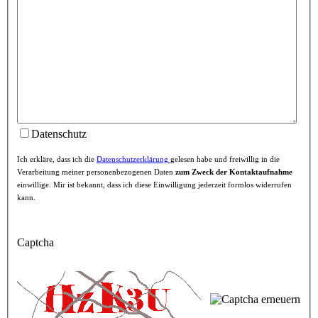
Datenschutz
Ich erkläre, dass ich die
Datenschutzerklärung
gelesen habe und freiwillig in die
Verarbeitung meiner personenbezogenen Daten
zum Zweck der Kontaktaufnahme
einwillige. Mir ist bekannt, dass ich diese Einwilligung jederzeit formlos widerrufen
kann.
Captcha