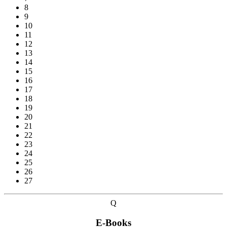
8
9
10
11
12
13
14
15
16
17
18
19
20
21
22
23
24
25
26
27
Q
E-Books