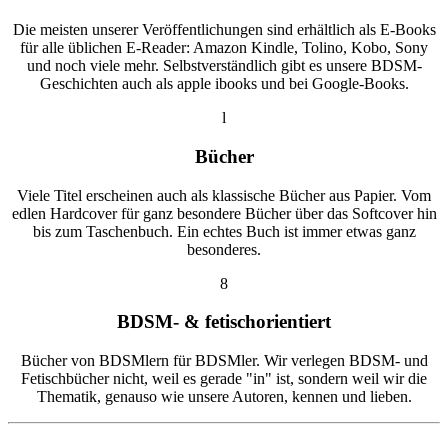
Die meisten unserer Veröffentlichungen sind erhältlich als E-Books
für alle üblichen E-Reader: Amazon Kindle, Tolino, Kobo, Sony
und noch viele mehr. Selbstverständlich gibt es unsere BDSM-
Geschichten auch als apple ibooks und bei Google-Books.
l
Bücher
Viele Titel erscheinen auch als klassische Bücher aus Papier. Vom
edlen Hardcover für ganz besondere Bücher über das Softcover hin
bis zum Taschenbuch. Ein echtes Buch ist immer etwas ganz
besonderes.
8
BDSM- & fetischorientiert
Bücher von BDSMlern für BDSMler. Wir verlegen BDSM- und
Fetischbücher nicht, weil es gerade "in" ist, sondern weil wir die
Thematik, genauso wie unsere Autoren, kennen und lieben.