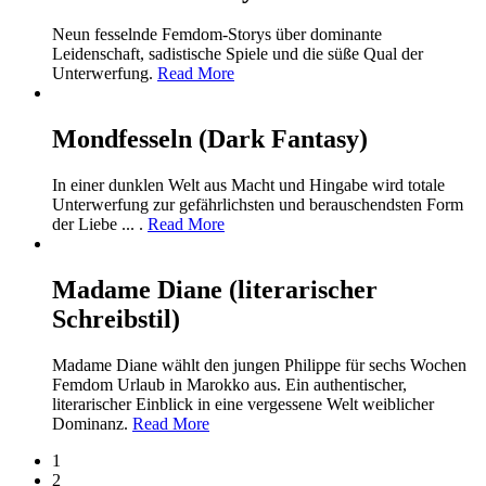
Neun fesselnde Femdom-Storys über dominante
Leidenschaft, sadistische Spiele und die süße Qual der
Unterwerfung.
Read More
Mondfesseln (Dark Fantasy)
In einer dunklen Welt aus Macht und Hingabe wird totale
Unterwerfung zur gefährlichsten und berauschendsten Form
der Liebe ... .
Read More
Madame Diane (literarischer
Schreibstil)
Madame Diane wählt den jungen Philippe für sechs Wochen
Femdom Urlaub in Marokko aus. Ein authentischer,
literarischer Einblick in eine vergessene Welt weiblicher
Dominanz.
Read More
1
2