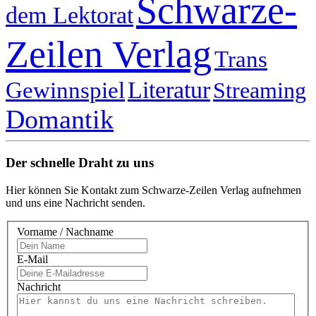
Schwarze-
dem Lektorat
Zeilen Verlag
Trans
Literatur
Gewinnspiel
Streaming
Domantik
Der schnelle Draht zu uns
Hier können Sie Kontakt zum Schwarze-Zeilen Verlag aufnehmen
und uns eine Nachricht senden.
Vorname / Nachname
E-Mail
Nachricht