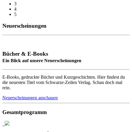
3
4
5
Neuerscheinungen
Bücher & E-Books
Ein Blick auf unsere Neuerscheinungen
E-Books, gedruckte Bücher und Kurzgeschichten. Hier findest du
die neuesten Titel vom Schwarze-Zeilen Verlag. Schau doch mal
rein.
Neuerscheinungen anschauen
Gesamtprogramm