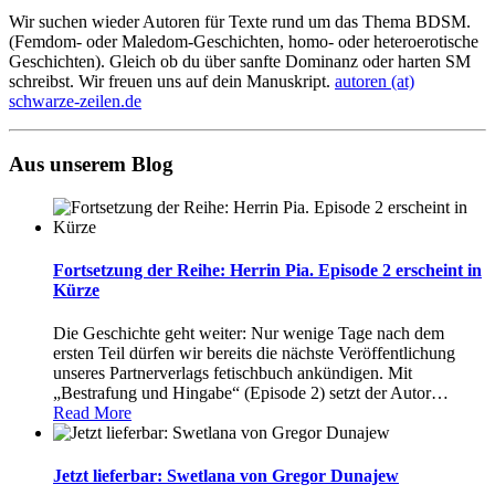
Wir suchen wieder Autoren für Texte rund um das Thema BDSM.
(Femdom- oder Maledom-Geschichten, homo- oder heteroerotische
Geschichten). Gleich ob du über sanfte Dominanz oder harten SM
schreibst. Wir freuen uns auf dein Manuskript.
autoren (at)
schwarze-zeilen.de
Aus unserem Blog
Fortsetzung der Reihe: Herrin Pia. Episode 2 erscheint in
Kürze
Die Geschichte geht weiter: Nur wenige Tage nach dem
ersten Teil dürfen wir bereits die nächste Veröffentlichung
unseres Partnerverlags fetischbuch ankündigen. Mit
„Bestrafung und Hingabe“ (Episode 2) setzt der Autor
…
Read More
Jetzt lieferbar: Swetlana von Gregor Dunajew