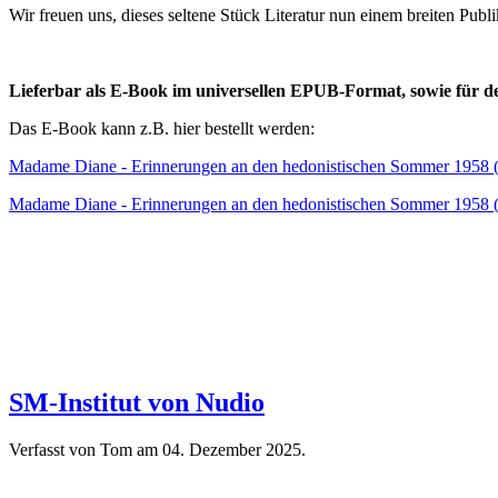
Wir freuen uns, dieses seltene Stück Literatur nun einem breiten Pub
Lieferbar als E-Book im universellen EPUB-Format, sowie für d
Das E-Book kann z.B. hier bestellt werden:
Madame Diane - Erinnerungen an den hedonistischen Sommer 1958 
Madame Diane - Erinnerungen an den hedonistischen Sommer 1958 
SM-Institut von Nudio
Verfasst von Tom am
04. Dezember 2025
.