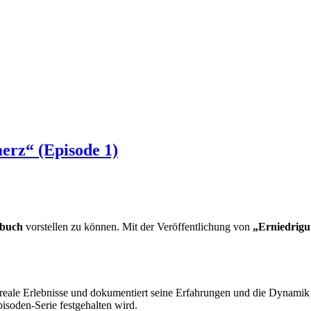
erz“ (Episode 1)
hbuch
vorstellen zu können. Mit der Veröffentlichung von
„Erniedrigu
reale Erlebnisse und dokumentiert seine Erfahrungen und die Dynamik mi
isoden-Serie festgehalten wird.