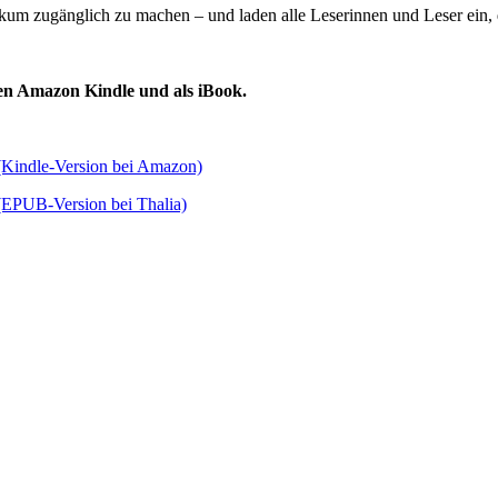
likum zugänglich zu machen – und laden alle Leserinnen und Leser ein, 
en Amazon Kindle und als iBook.
(Kindle-Version bei Amazon)
(EPUB-Version bei Thalia)