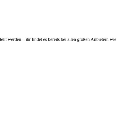
ellt werden – ihr findet es bereits bei allen großen Anbietern wie