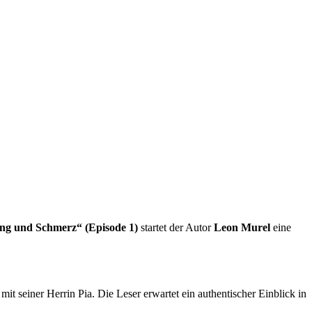
ng und Schmerz“ (Episode 1)
startet der Autor
Leon Murel
eine
t seiner Herrin Pia. Die Leser erwartet ein authentischer Einblick in