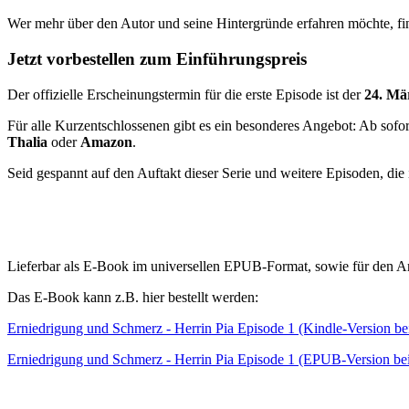
Wer mehr über den Autor und seine Hintergründe erfahren möchte, fi
Jetzt vorbestellen zum Einführungspreis
Der offizielle Erscheinungstermin für die erste Episode ist der
24. Mä
Für alle Kurzentschlossenen gibt es ein besonderes Angebot: Ab so
Thalia
oder
Amazon
.
Seid gespannt auf den Auftakt dieser Serie und weitere Episoden, die
Lieferbar als E-Book im universellen EPUB-Format, sowie für den 
Das E-Book kann z.B. hier bestellt werden:
Erniedrigung und Schmerz - Herrin Pia Episode 1 (Kindle-Version b
Erniedrigung und Schmerz - Herrin Pia Episode 1 (EPUB-Version bei