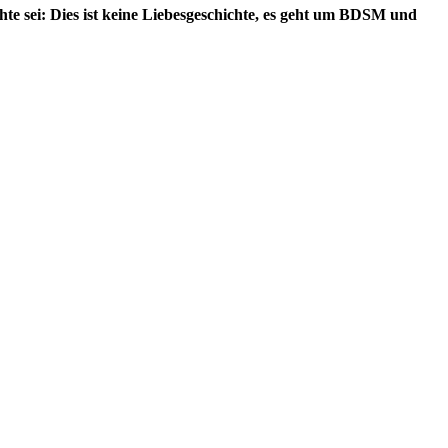
te sei: Dies ist keine Liebesgeschichte, es geht um BDSM und