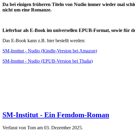
Da bei einigen früheren Titeln von Nudio immer wieder mal schl
nicht um eine Romanze.
Lieferbar als E-Book im universellen EPUB-Format, sowie für d
Das E-Book kann z.B. hier bestellt werden:
SM-Institut - Nudio (Kindle-Version bei Amazon)
SM-Institut - Nudio (EPUB-Version bei Thalia)
SM-Institut - Ein Femdom-Roman
Verfasst von Tom am
03. Dezember 2025
.