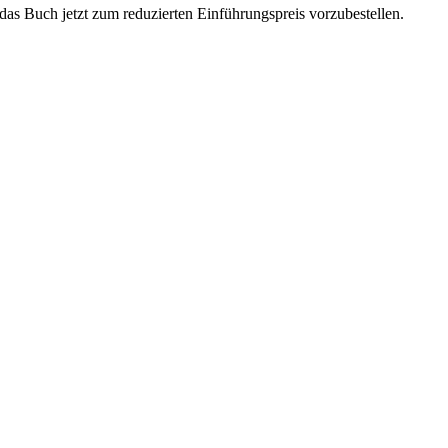
das Buch jetzt zum reduzierten Einführungspreis vorzubestellen.