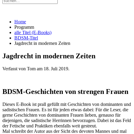
Home
Programm
alle Titel (E-Books)
BDSM-Titel
Jagdrecht in modernen Zeiten
Jagdrecht in modernen Zeiten
Verfasst von Tom am
18. Juli 2019
.
BDSM-Geschichten von strengen Frauen
Dieses E-Book ist prall gefüllt mit Geschichten von dominanten und
sadistischen Frauen. Es ist für jeden etwas dabei: Für die Leser, die
gerne Geschichten von dominanten Frauen lieben, genauso für
diejenigen, die sadistische Herrinnen bevorzugen. Dabei ist das Feld
der Fetische und Praktiken ebenfalls weit gestreut.
Mal schreibt der Autor aus der Sicht des devoten Mannes und mal